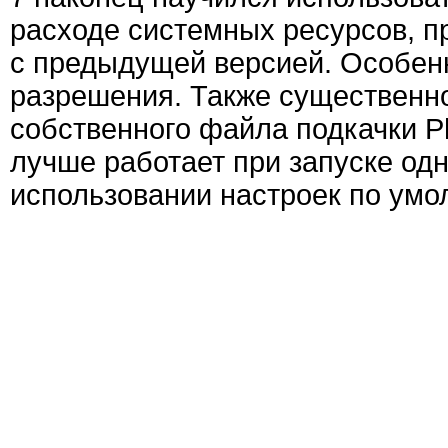
расходе системных ресурсов, п
с предыдущей версией. Особенн
разрешения. Также существенно
собственного файла подкачки P
лучше работает при запуске одн
использовании настроек по умо