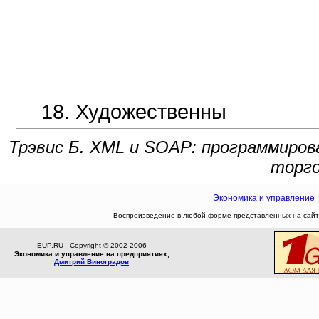
18. Художественны
Трэвис Б. XML и SOAP: программирован
торго
Экономика и управление
Воспроизведение в любой форме представленных на сайте
EUP.RU - Copyright © 2002-2006
Экономика и управление на предприятиях,
Дмитрий Виноградов