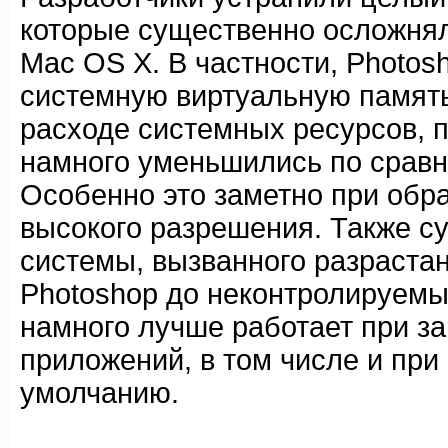
которые существенно осложнял
Mac OS X. В частности, Photos
системную виртуальную память,
расходе системных ресурсов, п
намного уменьшились по срав
Особенно это заметно при обр
высокого разрешения. Также с
системы, вызванного разраста
Photoshop до неконтролируемы
намного лучше работает при за
приложений, в том числе и при
умолчанию.