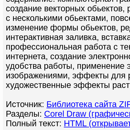
создание векторных обьектов, 
с несколькими обьектами, повсе
изменение формы обьектов, ре
интерактивная заливка, вставка
профессиональная работа с те
интернета, создание электрон
удобства работы, применение 
изображениями, эффекты для 
художественные эффекты раст
Источник:
Библиотека сайта Z
Разделы:
Corel Draw (графичес
Полный текст:
HTML (открывает