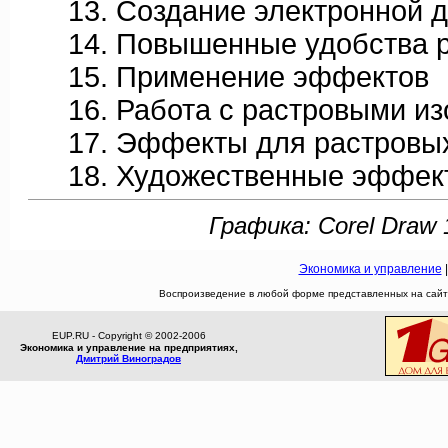
13. Создание электронной д
14. Повышенные удобства 
15. Применение эффектов
16. Работа с растровыми из
17. Эффекты для растровых
18. Художественные эффект
Графика: Corel Draw 
Экономика и управление
Воспроизведение в любой форме представленных на сайте
EUP.RU - Copyright © 2002-2006
Экономика и управление на предприятиях,
Дмитрий Виноградов