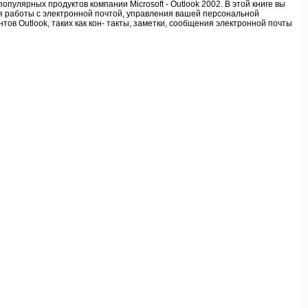
 Microsoft - Outlook 2002. В этой книге вы
ля работы с электронной почтой, управления вашей персональной
ов Outlook, таких как кон- такты, заметки, сообщения электронной почты