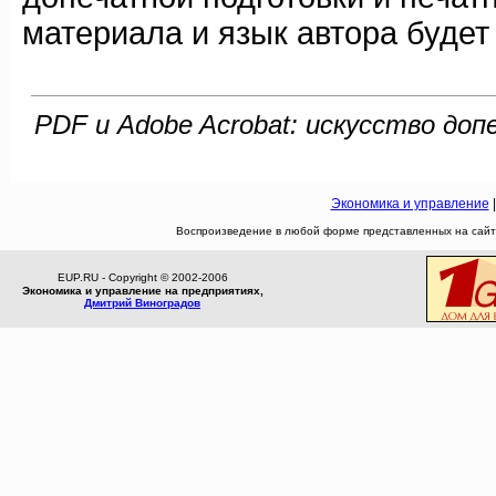
материала и язык автора буде
PDF и Adobe Acrobat: искусство доп
Экономика и управление
Воспроизведение в любой форме представленных на сайте
EUP.RU - Copyright © 2002-2006
Экономика и управление на предприятиях,
Дмитрий Виноградов