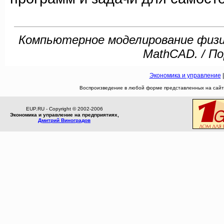
Компьютерное моделирование физич
MathCAD. / По
Экономика и управление
Воспроизведение в любой форме представленных на сайте
EUP.RU - Copyright © 2002-2006
Экономика и управление на предприятиях,
Дмитрий Виноградов