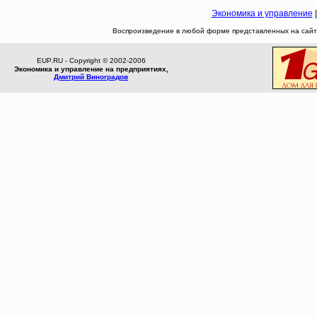
Экономика и управление
Воспроизведение в любой форме представленных на сайте
EUP.RU - Copyright © 2002-2006
Экономика и управление на предприятиях,
Дмитрий Виноградов