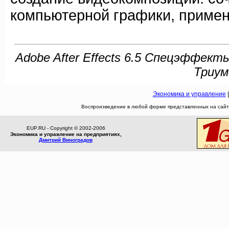
компьютерной графики, приме
Adobe After Effects 6.5 Спецэффект
Триумф
Экономика и управление
Воспроизведение в любой форме представленных на сайте
EUP.RU - Copyright © 2002-2006
Экономика и управление на предприятиях,
Дмитрий Виноградов