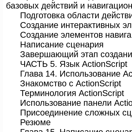
базовых действий и навигацио
Подготовка области действ
Создание интерактивных эл
Создание элементов навига
Написание сценария
Завершающий этап создани
ЧАСТЬ 5. Язык ActionScript
Глава 14. Использование Act
Знакомство с ActionScript
Терминология ActionScript
Использование панели Action
Присоединение сложных сцен
Резюме