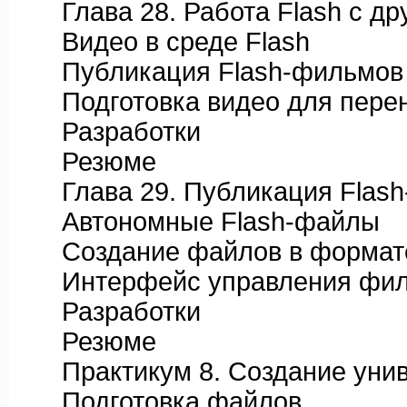
Глава 28. Работа Flash с др
Видео в среде Flash
Публикация Flash-фильмов н
Подготовка видео для перен
Разработки
Резюме
Глава 29. Публикация Flash-
Автономные Flash-файлы
Создание файлов в формате 
Интерфейс управления фи
Разработки
Резюме
Практикум 8. Создание униве
Подготовка файлов