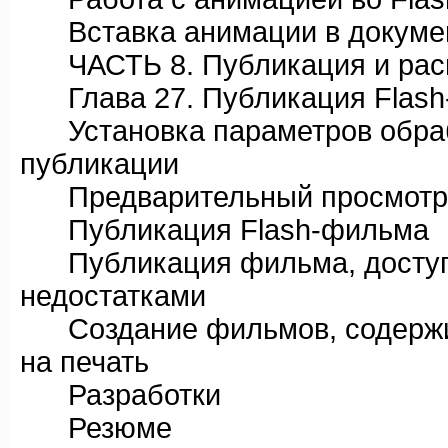
Вставка анимации в докуме
ЧАСТЬ 8. Публикация и расп
Глава 27. Публикация Flash
Установка параметров обрабо
публикации
Предварительный просмотр 
Публикация Flash-фильма
Публикация фильма, доступн
недостатками
Создание фильмов, содержим
на печать
Разработки
Резюме