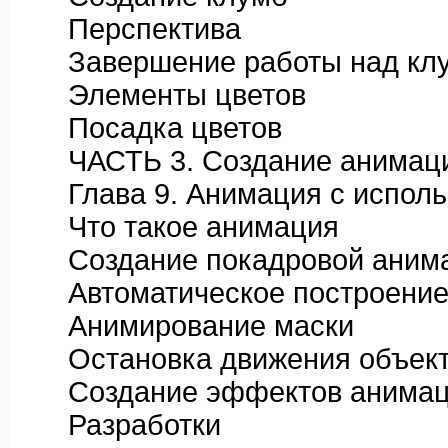
Перспектива
Завершение работы над кл
Элементы цветов
Посадка цветов
ЧАСТЬ 3. Создание анимации
Глава 9. Анимация с исполь
Что такое анимация
Создание покадровой аним
Автоматическое построение 
Анимирование маски
Остановка движения объекта
Создание эффектов анимации
Разработки