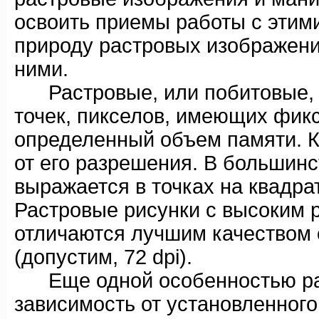
освоить приемы работы с этими
природу растровых изображений,
ними.
Растровые, или побитовые, и
точек, пикселов, имеющих фи
определенный объем памяти. К
от его разрешения. В большинс
выражается в точках на квадратн
Растровые рисунки с высоким р
отличаются лучшим качеством 
(допустим, 72 dpi).
Еще одной особенностью раст
зависимость от установленного