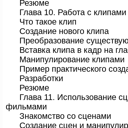
Резюме
Глава 10. Работа с клипами
Что такое клип
Создание нового клипа
Преобразование существующ
Вставка клипа в кадр на гла
Манипулирование клипами
Пример практического созда
Разработки
Резюме
Глава 11. Использование сце
фильмами
Знакомство со сценами
Создание сцен и манипулир