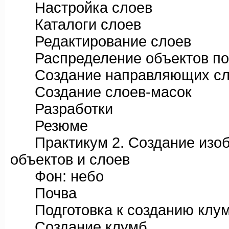
Настройка слоев
Каталоги слоев
Редактирование слоев
Распределение объектов по
Создание направляющих сл
Создание слоев-масок
Разработки
Резюме
Практикум 2. Создание изобр
объектов и слоев
Фон: небо
Почва
Подготовка к созданию клу
Создание клумб