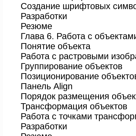
Создание шрифтовых симво
Разработки
Резюме
Глава 6. Работа с объектам
Понятие объекта
Работа с растровыми изобр
Группирование объектов
Позиционирование объекто
Панель Align
Порядок размещения объек
Трансформация объектов
Работа с точками трансфор
Разработки