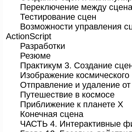
Переключение между сцен
Тестирование сцен
Возможности управления сц
ActionScript
Разработки
Резюме
Практикум 3. Создание сцены
Изображение космического 
Отправление и удаление от
Путешествие в космосе
Приближение к планете X
Конечная сцена
ЧАСТЬ 4. Интерактивные ф