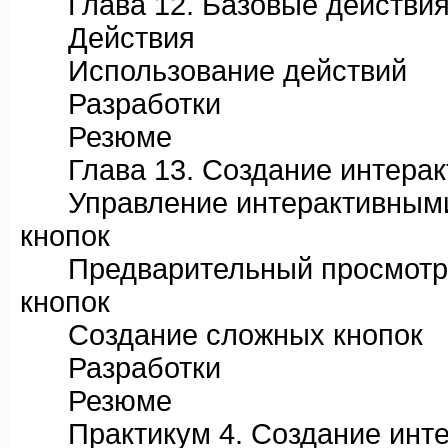
Глава 12. Базовые действия A
Действия
Использование действий
Разработки
Резюме
Глава 13. Создание интеракт
Управление интерактивными
кнопок
Предварительный просмотр, 
кнопок
Создание сложных кнопок
Разработки
Резюме
Практикум 4. Создание интер