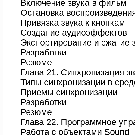
Включение звука в фильм
Остановка воспроизведения
Привязка звука к кнопкам
Создание аудиоэффектов
Экспортирование и сжатие з
Разработки
Резюме
Глава 21. Синхронизация зв
Типы синхронизации в среде
Приемы синхронизации
Разработки
Резюме
Глава 22. Программное упра
Работа с объектами Sound