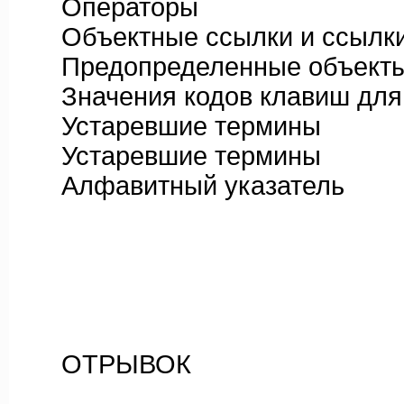
Операторы
Объектные ссылки и ссылки
Предопределенные объект
Значения кодов клавиш для 
Устаревшие термины
Устаревшие термины
Алфавитный указатель
ОТРЫВОК