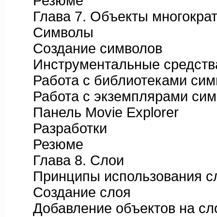
Резюме
Глава 7. Объекты многократн
Символы
Создание символов
Инструментальные средства
Работа с библиотеками сим
Работа с экземплярами сим
Панель Movie Explorer
Разработки
Резюме
Глава 8. Слои
Принципы использования с
Создание слоя
Добавление объектов на сл