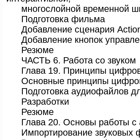
многослойной временной ш
Подготовка фильма
Добавление сценария Action
Добавление кнопок управлен
Резюме
ЧАСТЬ 6. Работа со звуком
Глава 19. Принципы цифровой
Основные принципы цифрово
Подготовка аудиофайлов для 
Разработки
Резюме
Глава 20. Основы работы с а
Импортирование звуковых 