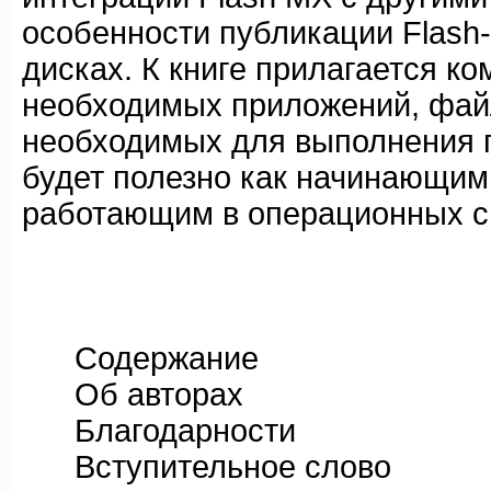
особенности публикации Flash-
дисках. К книге прилагается ко
необходимых приложений, фай
необходимых для выполнения п
будет полезно как начинающим
работающим в операционных с
Содержание
Об авторах
Благодарности
Вступительное слово