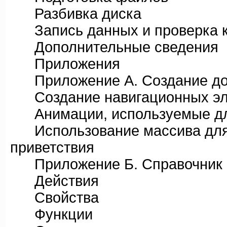
Разбивка диска
Запись данных и проверка к
Дополнительные сведения
Приложения
Приложение А. Создание до
Создание навигационных эл
Анимации, используемые для
Использование массива для 
приветствия
Приложение Б. Справочник по
Действия
Свойства
Функции