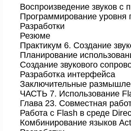
Воспроизведение звуков с п
Программирование уровня гр
Разработки
Резюме
Практикум 6. Создание звук
Планирование использования
Создание звукового сопров
Разработка интерфейса
Заключительные размышлени
ЧАСТЬ 7. Использование Fla
Глава 23. Совместная работа 
Работа с Flash в среде Direc
Комбинирование языков Actio