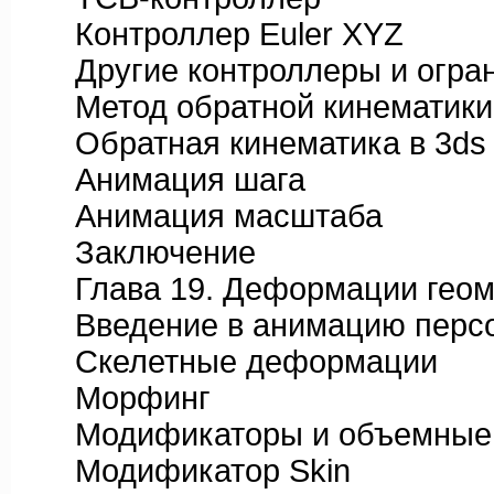
Контроллер Euler XYZ
Другие контроллеры и огран
Метод обратной кинематики
Обратная кинематика в 3ds
Анимация шага
Анимация масштаба
Заключение
Глава 19. Деформации геом
Введение в анимацию перс
Скелетные деформации
Морфинг
Модификаторы и объемные
Модификатор Skin