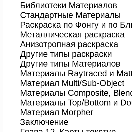
Библиотеки Материалов
Стандартные Материалы
Раскраска по Фонгу и по Бл
Металлическая раскраска
Анизотропная раскраска
Другие типы раскраски
Другие типы Материалов
Материалы Raytraced и Matt
Материал Multi/Sub-Object
Материалы Composite, Blend 
Материалы Top/Bottom и Dou
Материал Morpher
Заключение
Глава 12. Карты текстур