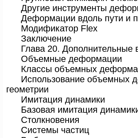
Другие инструменты дефор
Деформации вдоль пути и по
Модификатор Flex
Заключение
Глава 20. Дополнительные в
Объемные деформации
Классы объемных деформа
Использование объемных д
геометрии
Имитация динамики
Базовая имитация динамик
Столкновения
Системы частиц