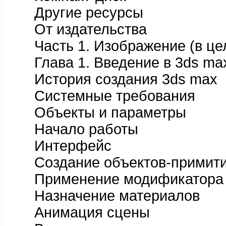
Другие ресурсы
От издательства
Часть 1. Изображение (в це
Глава 1. Введение в 3ds ma
История создания 3ds max
Системные требования
Объекты и параметры
Начало работы
Интерфейс
Создание объектов-примити
Применение модификатора
Назначение материалов
Анимация сцены