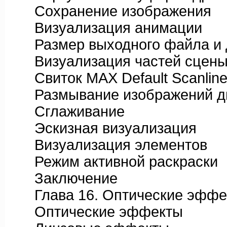
Сохранение изображения
Визуализация анимации
Размер выходного файла и д
Визуализация частей сцен
Свиток MAX Default Scanline 
Размывание изображений дв
Сглаживание
Эскизная визуализация
Визуализация элементов
Режим активной раскраски
Заключение
Глава 16. Оптические эффек
Оптические эффекты