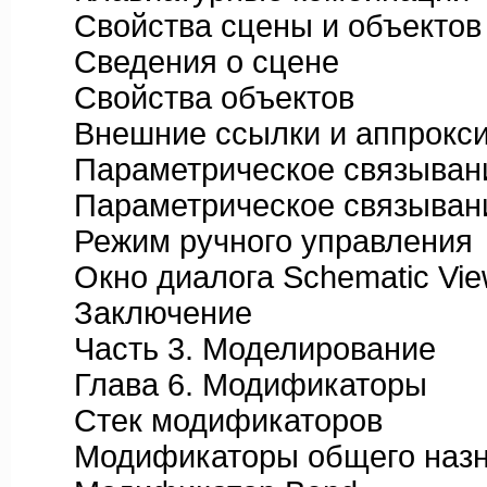
Свойства сцены и объектов
Сведения о сцене
Свойства объектов
Внешние ссылки и аппрокси
Параметрическое связывание
Параметрическое связыван
Режим ручного управления
Окно диалога Schematic Vie
Заключение
Часть 3. Моделирование
Глава 6. Модификаторы
Стек модификаторов
Модификаторы общего назн