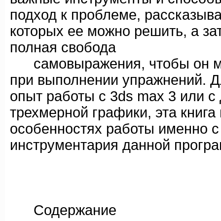
подход к проблеме, рассказыв
которых ее можно решить, а за
полная свобода
самовыражения, чтобы он мо
при выполнении упражнений. Д
опыт работы с 3ds max 3 или 
трехмерной графики, эта книга
особенностях работы именно с 
инструментария данной прогр
Содержание