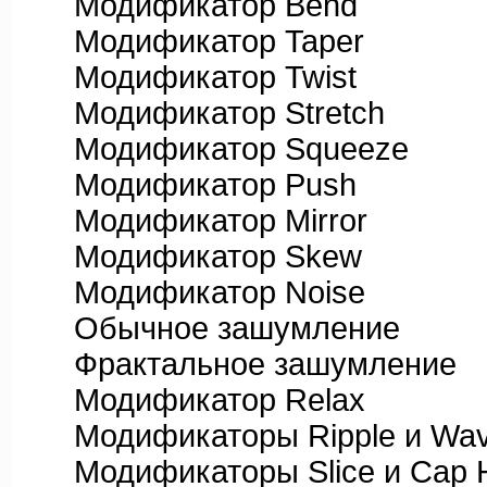
Модификатор Bend
Модификатор Taper
Модификатор Twist
Модификатор Stretch
Модификатор Squeeze
Модификатор Push
Модификатор Mirror
Модификатор Skew
Модификатор Noise
Обычное зашумление
Фрактальное зашумление
Модификатор Relax
Модификаторы Ripple и Wa
Модификаторы Slice и Cap H