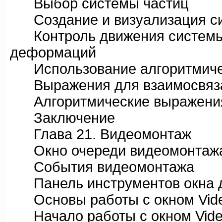
Выбор системы частиц
Создание и визуализация си
Контроль движения системы
деформаций
Использование алгоритмиче
Выражения для взаимосвяза
Алгоритмические выражения,
Заключение
Глава 21. Видеомонтаж
Окно очереди видеомонтаж
События видеомонтажа
Панель инструментов окна ди
Основы работы с окном Vide
Начало работы с окном Vide