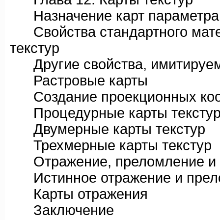
Назначение карт параметра
Свойства стандартного мате
текстур
Другие свойства, имитируем
Растровые карты
Создание проекционных коо
Процедурные карты тексту
Двумерные карты текстур
Трехмерные карты текстур
Отражение, преломление и т
Истинное отражение и прел
Карты отражения
Заключение