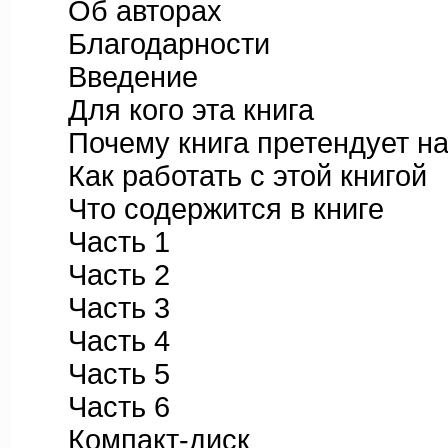
Об авторах
Благодарности
Введение
Для кого эта книга
Почему книга претендует на 
Как работать с этой книгой
Что содержится в книге
Часть 1
Часть 2
Часть 3
Часть 4
Часть 5
Часть 6
Компакт-диск