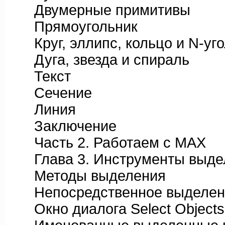
Двумерные примитивы
Прямоугольник
Круг, эллипс, кольцо и N-уго
Дуга, звезда и спираль
Текст
Сечение
Линия
Заключение
Часть 2. Работаем с MAX
Глава 3. Инструменты выдел
Методы выделения
Непосредственное выделен
Окно диалога Select Objects