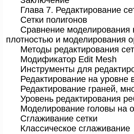
Заключение
Глава 7. Редактирование се
Сетки полигонов
Сравнение моделирования на 
плотностью и моделирования о
Методы редактирования сет
Модификатор Edit Mesh
Инструменты для редактирова
Редактирование на уровне 
Редактирование граней, мног
Уровень редактирования ре
Моделирование головы на осн
Сглаживание сетки
Классическое сглаживание