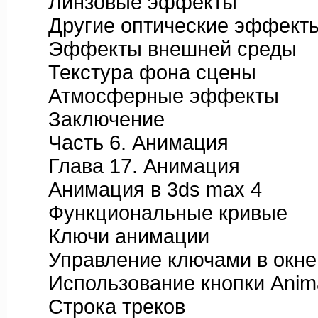
Линзовые эффекты
Другие оптические эффект
Эффекты внешней среды
Текстура фона сцены
Атмосферные эффекты
Заключение
Часть 6. Анимация
Глава 17. Анимация
Анимация в 3ds max 4
Функциональные кривые
Ключи анимации
Управление ключами в окне д
Использование кнопки Anim
Строка треков