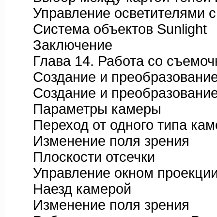
Управление осветителями с
Система объектов Sunlight
Заключение
Глава 14. Работа со съемоч
Создание и преобразование
Создание и преобразование
Параметры камеры
Переход от одного типа каме
Изменение поля зрения
Плоскости отсечки
Управление окном проекции
Наезд камерой
Изменение поля зрения