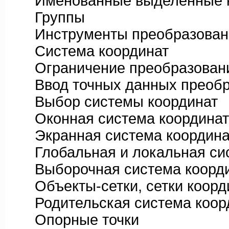
Именованные выделенные 
Группы
Инструменты преобразован
Система координат
Ограничение преобразован
Ввод точных данных преобр
Выбор системы координат
Оконная система координат
Экранная система координа
Глобальная и локальная сис
Выборочная система коорди
Объекты-сетки, сетки коорди
Родительская система коор
Опорные точки