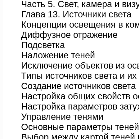
Часть 5. Свет, камера и виз
Глава 13. Источники света
Концепции освещения в ком
Диффузное отражение
Подсветка
Наложение теней
Исключение объектов из ос
Типы источников света и их
Создание источников света
Настройка общих свойств ос
Настройка параметров зату
Управление тенями
Основные параметры теней
Выбор между картой теней и