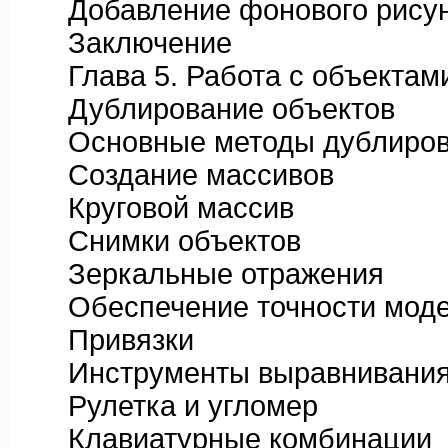
Добавление фонового рису
Заключение
Глава 5. Работа с объектам
Дублирование объектов
Основные методы дублиров
Создание массивов
Круговой массив
Снимки объектов
Зеркальные отражения
Обеспечение точности моде
Привязки
Инструменты выравнивани
Рулетка и угломер
Клавиатурные комбинации