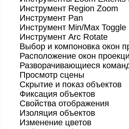
Инструмент Region Zoom
Инструмент Pan
Инструмент Min/Max Toggle
Инструмент Arc Rotate
Выбор и компоновка окон п
Расположение окон проекц
Разворачивающиеся команд
Просмотр сцены
Скрытие и показ объектов
Фиксация объектов
Свойства отображения
Изоляция объектов
Изменение цветов