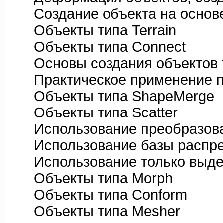
Создание объекта на основе 
Объекты типа Terrain
Объекты типа Connect
Основы создания объектов т
Практическое применение п
Объекты типа ShapeMerge
Объекты типа Scatter
Использование преобразов
Использование базы распре
Использование только выде
Объекты типа Morph
Объекты типа Conform
Объекты типа Mesher