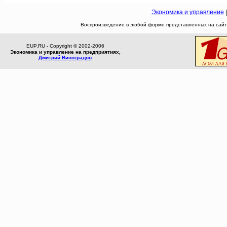
Экономика и управление
Воспроизведение в любой форме представленных на сайте
EUP.RU - Copyright © 2002-2006
Экономика и управление на предприятиях,
Дмитрий Виноградов