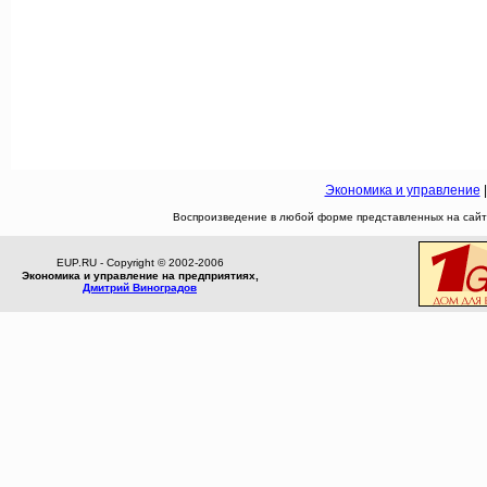
Экономика и управление
Воспроизведение в любой форме представленных на сайте
EUP.RU - Copyright © 2002-2006
Экономика и управление на предприятиях,
Дмитрий Виноградов