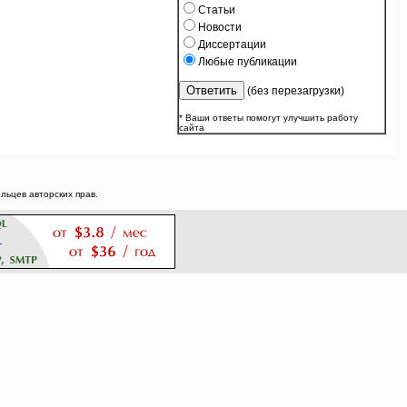
Статьи
Новости
Диссертации
Любые публикации
(без перезагрузки)
* Ваши ответы помогут улучшить работу
сайта
ьцев авторских прав.