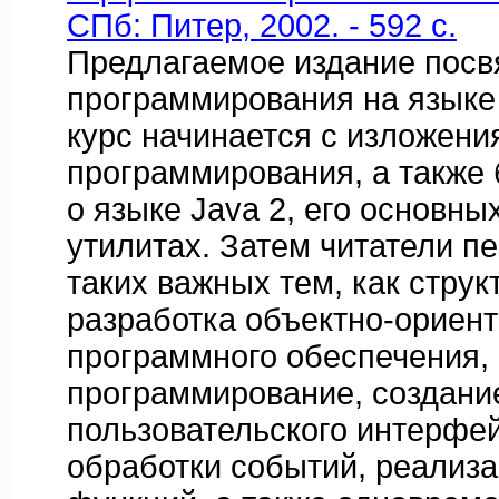
СПб: Питер, 2002. - 592 с.
Предлагаемое издание пос
программирования на языке
курс начинается с изложен
программирования, а также
о языке Java 2, его основны
утилитах. Затем читатели п
таких важных тем, как стру
разработка объектно-ориен
программного обеспечения, 
программирование, создани
пользовательского интерфей
обработки событий, реализ