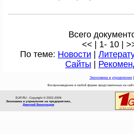
Всего документо
<< | 1- 10 | >
По теме:
Новости
|
Литерат
Сайты
|
Рекомен
Экономика и управление
Воспроизведение в любой форме представленных на сайте
EUP.RU - Copyright © 2002-2006
Экономика и управление на предприятиях,
Дмитрий Виноградов