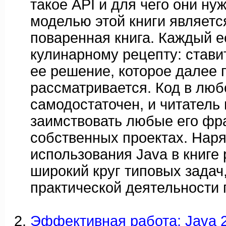
такое API и для чего они ну
моделью этой книги являет
поваренная книга. Каждый е
кулинарному рецепту: стави
ее решение, которое далее 
рассматривается. Код в люб
самодостаточен, и читатель
заимствовать любые его фр
собственных проектах. Наря
использования Java в книге
широкий круг типовых задач
практической деятельности 
Эффективная работа: Java 2.