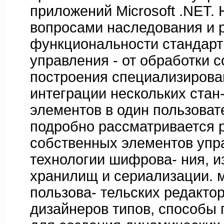
приложений Microsoft .NET. 
вопросами наследования и 
функциональности стандарт
управления - от обработки 
построения специализирова
интеграции нескольких стан
элементов в один пользоват
подробно рассматривается 
собственных элементов упр
технологии шифрова- ния, 
хранилищ и сериализации. 
пользова- тельских редактор
дизайнеров типов, способы