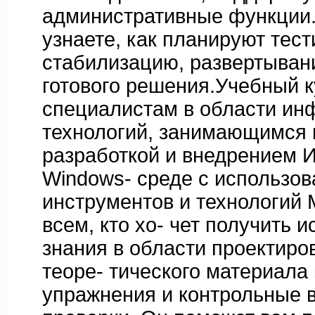
административные функции.
узнаете, как планируют тест
стабилизацию, развертыван
готового решения.Учебный 
специалистам в области и
технологий, занимающимся 
разработкой и внедрением 
Windows- среде с использо
инструментов и технологий M
всем, кто хо- чет получить
знания в области проектир
теоре- тического материала
упражнения и контрольные 