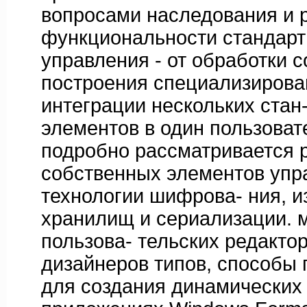
вопросами наследования и 
функциональности стандарт
управления - от обработки 
построения специализирова
интеграции нескольких стан
элементов в один пользоват
подробно рассматривается 
собственных элементов упр
технологии шифрова- ния, 
хранилищ и сериализации. 
пользова- тельских редактор
дизайнеров типов, способы
для создания динамических