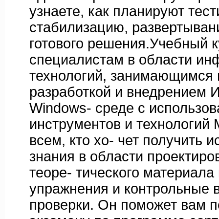
узнаете, как планируют тест
стабилизацию, развертыван
готового решения.Учебный 
специалистам в области и
технологий, занимающимся 
разработкой и внедрением 
Windows- среде с использо
инструментов и технологий M
всем, кто хо- чет получить
знания в области проектир
теоре- тического материала
упражнения и контрольные 
проверки. Он поможет вам п