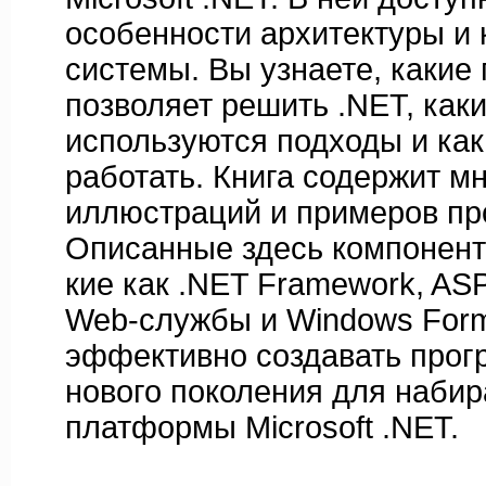
особенности архитектуры и
системы. Вы узнаете, какие
позволяет решить .NET, каки
используются подходы и как
работать. Книга содержит м
иллюстраций и примеров пр
Описанные здесь компоненты
кие как .NET Framework, AS
Web-службы и Windows Form
эффективно создавать прог
нового поколения для наби
платформы Microsoft .NET.