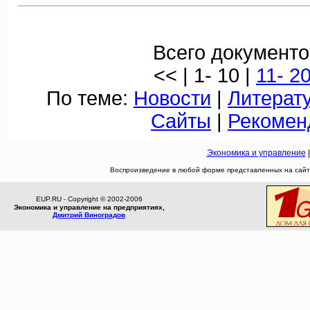
Всего документо
<< | 1- 10 |
11- 2
По теме:
Новости
|
Литерат
Сайты
|
Рекомен
Экономика и управление
Воспроизведение в любой форме представленных на сайте
EUP.RU - Copyright © 2002-2006
Экономика и управление на предприятиях,
Дмитрий Виноградов