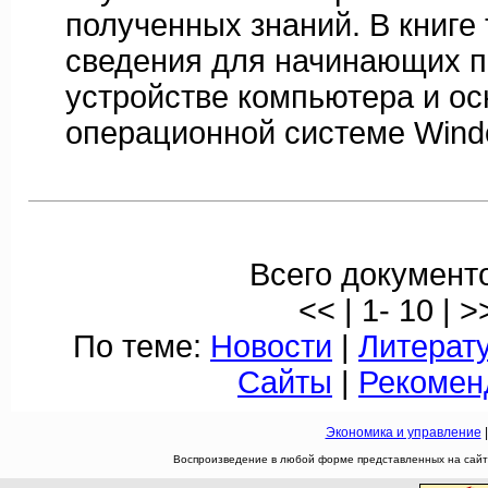
полученных знаний. В книге
сведения для начинающих п
устройстве компьютера и ос
операционной системе Wind
Всего документо
<< | 1- 10 | >
По теме:
Новости
|
Литерат
Сайты
|
Рекомен
Экономика и управление
Воспроизведение в любой форме представленных на сайте