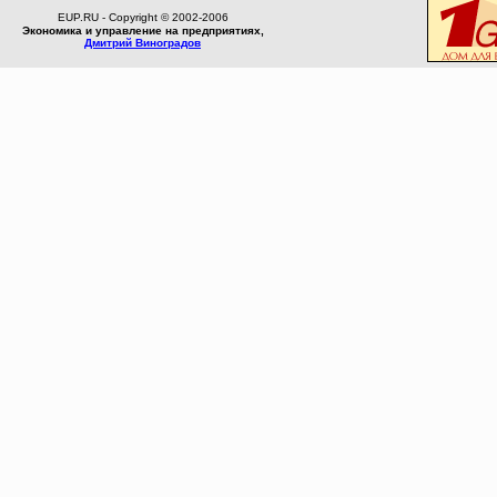
EUP.RU - Copyright © 2002-2006
Экономика и управление на предприятиях,
Дмитрий Виноградов