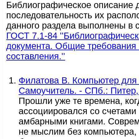
Библиографическое описание 
последовательность их распол
данного раздела выполнены в с
ГОСТ 7.1-84 ''Библиографичес
документа. Общие требования 
составления.''
Филатова В. Компьютер для 
Самоучитель. - СПб.: Питер, 2
Прошли уже те времена, ког
ассоциировался со счетами
амбарными книгами. Соврем
не мыслим без компьютера,