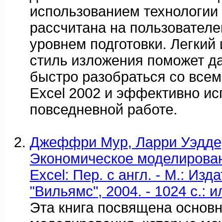
использованием технологии 
рассчитана на пользователе
уровнем подготовки. Легкий 
стиль изложения поможет д
быстро разобраться со всем
Excel 2002 и эффективно ис
повседневной работе.
Джеффри Мур, Ларри Уэдде
Экономическое моделировани
Excel: Пер. с англ. - М.: Из
"Вильямс", 2004. - 1024 с.: и
Эта книга посвящена основ