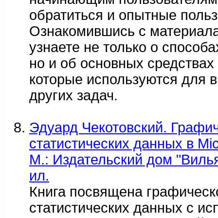
обратиться и опытные польз
Ознакомившись с материала
узнаете не только о способ
но и об основных средствах
которые используются для 
других задач.
Эдуард Чекотовский. Графи
статистических данных в Micr
М.: Издательский дом "Вильям
ил.
Книга посвящена графическ
статистических данных с и