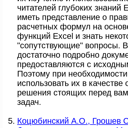
читателей глубоких знаний E
иметь представление о прав
расчетных формул на основ
функций Excel и знать неко
"сопутствующие" вопросы. 
достаточно подробно докум
предоставляются с исходны
Поэтому при необходимости
использовать их в качестве
решения стоящих перед вам
задач.
Коцюбинский А.О., Грошев С