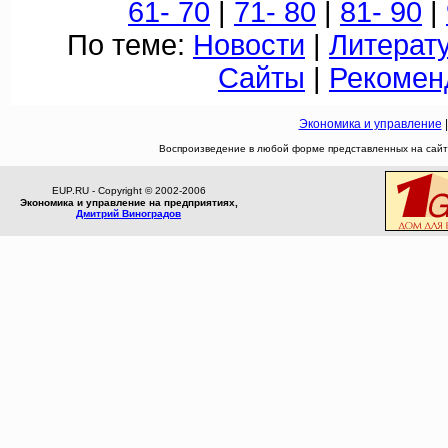
61- 70
|
71- 80
|
81- 90
|
По теме:
Новости
|
Литерат
Сайты
|
Рекомен
Экономика и управление
Воспроизведение в любой форме представленных на сайте
EUP.RU - Copyright © 2002-2006
Экономика и управление на предприятиях,
Дмитрий Виноградов