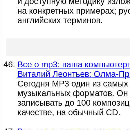
и доступную методику изло
на конкретных примерах; ру
английских терминов.
Все о mp3: ваша компьютерн
Виталий Леонтьев: Олма-Пр
Сегодня MP3 один из самых
музыкальных форматов. Он 
записывать до 100 композиц
качестве, на обычный CD.