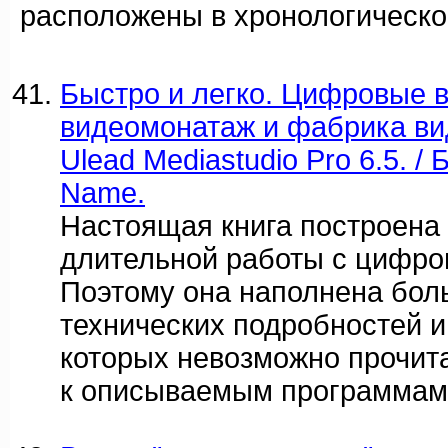
расположены в хронологическо
Быстро и легко. Цифровые 
видеомонатаж и фабрика ви
Ulead Mediastudio Pro 6.5. /
Name.
Настоящая книга построена
длительной работы с цифро
Поэтому она наполнена бол
технических подробностей и
которых невозможно прочита
к описываемым программам