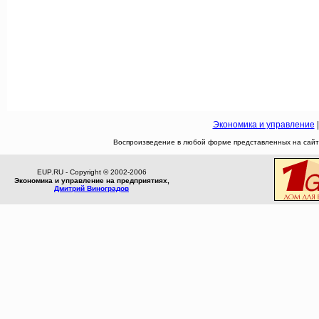
Экономика и управление
Воспроизведение в любой форме представленных на сайте
EUP.RU - Copyright © 2002-2006
Экономика и управление на предприятиях,
Дмитрий Виноградов