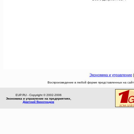
Экономика и управление
Воспроизведение в любой форме представленных на сайте
EUP.RU - Copyright © 2002-2006
Экономика и управление на предприятиях,
Дмитрий Виноградов