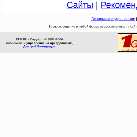
Сайты
|
Рекомен
Экономика и управление
Воспроизведение в любой форме представленных на сайте
EUP.RU - Copyright © 2002-2006
Экономика и управление на предприятиях,
Дмитрий Виноградов