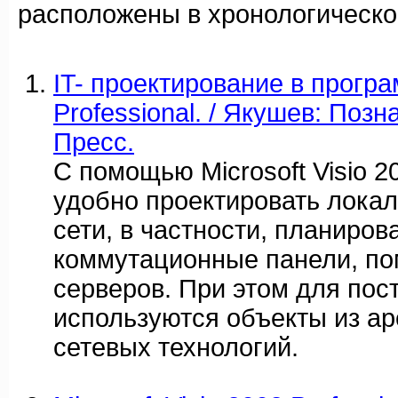
расположены в хронологическо
IT- проектирование в програ
Professional. / Якушев: Позн
Пресс.
С помощью Microsoft Visio 20
удобно проектировать лока
сети, в частности, планиров
коммутационные панели, п
серверов. При этом для по
используются объекты из а
сетевых технологий.