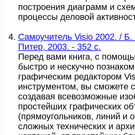
построения диаграмм и схе
процессы деловой активност
Самоучитель Visio 2002. / Б.
Питер, 2003. - 352 с.
Перед вами книга, с помощь
быстро и нескучно познаком
графическим редактором Vi
инструментом, вы сможете с
создавая всевозможные изо
простейших графических об
(прямоугольников, линий и 
сложных технических и арх