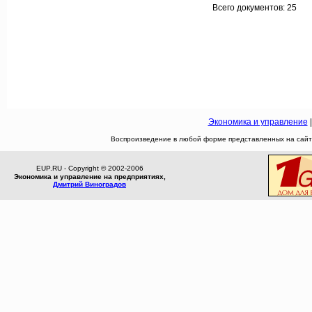
Всего документов: 25
Экономика и управление
Воспроизведение в любой форме представленных на сайте
EUP.RU - Copyright © 2002-2006
Экономика и управление на предприятиях,
Дмитрий Виноградов