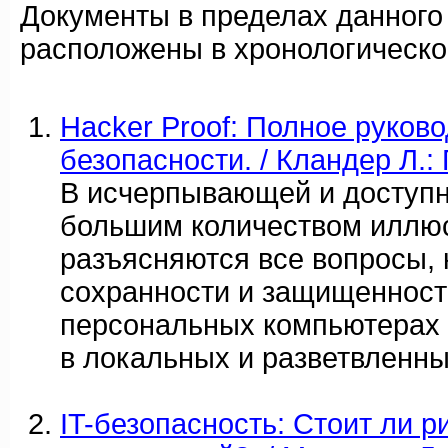
Документы в пределах данного
расположены в хронологическо
Hacker Proof: Полное руково
безопасности. / Кландер Л.:
В исчерпывающей и доступн
большим количеством иллю
разъясняются все вопросы,
сохранности и защищенност
персональных компьютерах 
в локальных и разветвленны
IT-безопасность: Стоит ли р