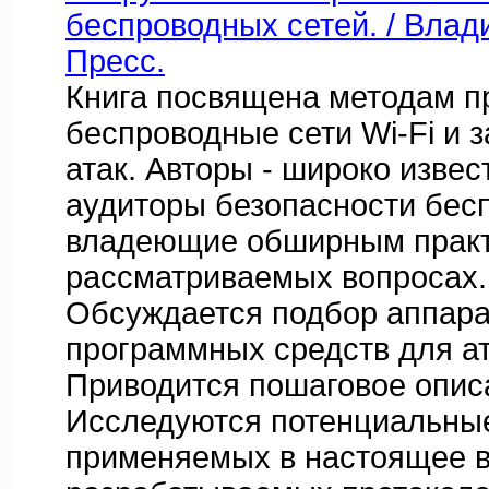
беспроводных сетей. / Влад
Пресс.
Книга посвящена методам п
беспроводные сети Wi-Fi и з
атак. Авторы - широко извес
аудиторы безопасности бес
владеющие обширным практ
рассматриваемых вопросах.
Обсуждается подбор аппара
программных средств для ат
Приводится пошаговое описа
Исследуются потенциальны
применяемых в настоящее 