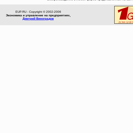
EUP.RU - Copyright © 2002-2006
Экономика и управление на предприятиях,
Дмитрий Виноградов