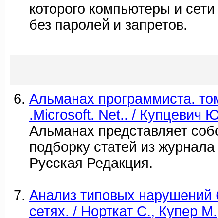
которого компьютеры и сети 
без паролей и запретов.
Альманах программиста. том
.Microsoft. Net.. / Купцевич 
Альманах представляет соб
подборку статей из журнал
Русская Редакция.
Анализ типовых нарушений 
сетях. / Норткат С., Купер М.