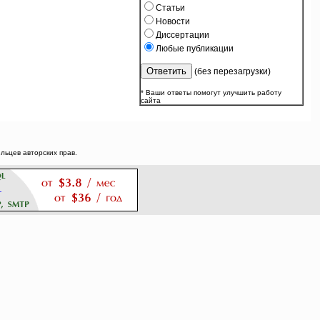
Статьи
Новости
Диссертации
Любые публикации
(без перезагрузки)
* Ваши ответы помогут улучшить работу
сайта
ьцев авторских прав.