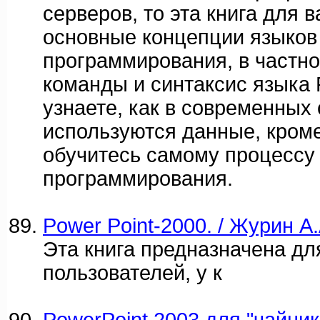
серверов, то эта книга для в
основные концепции языков
программирования, в частно
команды и синтаксис языка 
узнаете, как в современных
используются данные, кроме 
обучитесь самому процессу
программирования.
Power Point-2000. / Журин А.
Эта книга предназначена дл
пользователей, у к