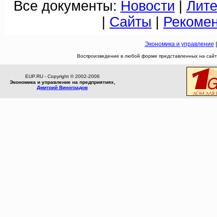
Все документы:
Новости
|
Лите
|
Сайты
|
Рекоме
Экономика и управление
Воспроизведение в любой форме представленных на сайте
EUP.RU - Copyright © 2002-2006
Экономика и управление на предприятиях,
Дмитрий Виноградов