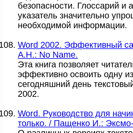
безопасности. Глоссарий и
указатель значительно упро
необходимой информации.
Word 2002. Эффективный са
А.Н.: No Name.
Эта книга позволяет читате
эффективно освоить одну и
сегодняшний день текстовы
2002.
Word. Руководство для нач
только. / Пащенко И.: Эксмо