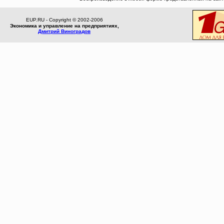
EUP.RU - Copyright © 2002-2006
Экономика и управление на предприятиях,
Дмитрий Виноградов