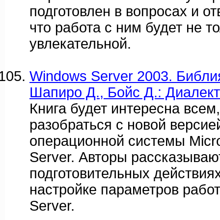
подготовлен в вопросах и отв
что работа с ним будет не т
увлекательной.
Windows Server 2003. Библия
Шапиро Д., Бойс Д.: Диалект
Книга будет интересна всем
разобраться с новой версие
операционной системы Micro
Server. Авторы рассказываю
подготовительных действиях
настройке параметров рабо
Server.