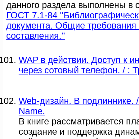
данного раздела выполнены в с
ГОСТ 7.1-84 ''Библиографичес
документа. Общие требования 
составления.''
WAP в действии. Доступ к и
через сотовый телефон. / : 
Web-дизайн. В подлиннике. /
Name.
В книге рассматривается пл
создание и поддержка дина