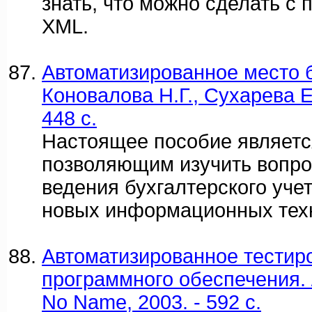
знать, что можно сделать с
XML.
Автоматизированное место б
Коновалова Н.Г., Сухарева Е.
448 c.
Настоящее пособие являетс
позволяющим изучить вопро
ведения бухгалтерского уче
новых информационных тех
Автоматизированное тестир
программного обеспечения. /
No Name, 2003. - 592 c.