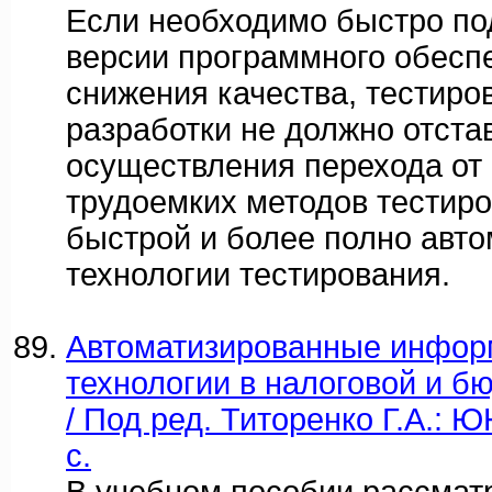
Если необходимо быстро по
версии программного обесп
снижения качества, тестиро
разработки не должно отстав
осуществления перехода от
трудоемких методов тестиро
быстрой и более полно авт
технологии тестирования.
Автоматизированные инфо
технологии в налоговой и б
/ Под ред. Титоренко Г.А.: Ю
c.