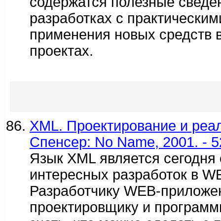
содержатся полезные сведе
разработках с практически
применения новых средств 
проектах.
XML. Проектирование и реал
Спенсер: No Name, 2001. - 5
Язык XML является сегодня 
интересных разработок в W
Разработчику WEB-приложе
проектировщику и программ