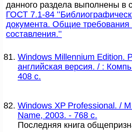
данного раздела выполнены в с
ГОСТ 7.1-84 ''Библиографичес
документа. Общие требования 
составления.''
Windows Millennium Edition. 
английская версия. / : Комп
408 c.
Windows XP Professional. / 
Name, 2003. - 768 c.
Последняя книга общепризн