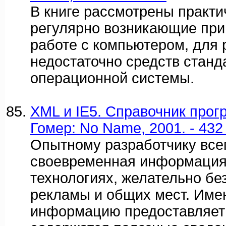
В книге рассмотрены практи
регулярно возникающие при
работе с компьютером, для
недостаточно средств станд
операционной системы.
XML и IE5. Справочник прогр
Гомер: No Name, 2001. - 432 
Опытному разработчику все
своевременная информация
технологиях, желательно бе
рекламы и общих мест. Име
информацию предоставляет 