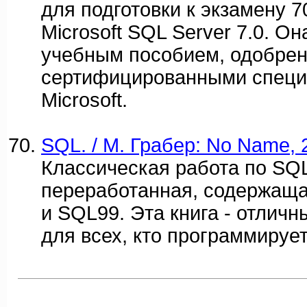
для подготовки к экзамену 70
Microsoft SQL Server 7.0. Он
учебным пособием, одобре
сертифицированными специ
Microsoft.
SQL. / М. Грабер: No Name, 2
Классическая работа по SQ
переработанная, содержащ
и SQL99. Эта книга - отличн
для всех, кто программируе