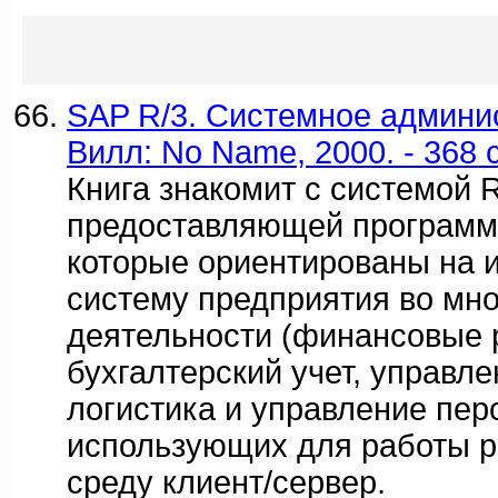
SAP R/3. Системное админис
Вилл: No Name, 2000. - 368 c
Книга знакомит с системой 
предоставляющей программ
которые ориентированы на
систему предприятия во мно
деятельности (финансовые 
бухгалтерский учет, управл
логистика и управление пер
использующих для работы 
среду клиент/сервер.