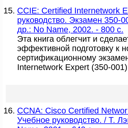
CCIE: Certified Internetwork 
руководство. Экзамен 350-00
др.: No Name, 2002. - 800 c.
Эта книга облегчит и сдела
эффективной подготовку к 
сертификационному экзамену
Internetwork Expert (350-001)
CCNA: Cisco Certified Networ
Учебное руководство. / Т. Лэ