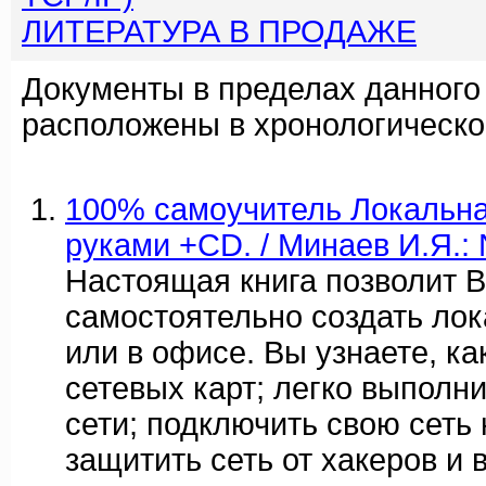
ЛИТЕРАТУРА В ПРОДАЖЕ
Документы в пределах данного
расположены в хронологическо
100% самоучитель Локальна
руками +CD. / Минаев И.Я.:
Настоящая книга позволит 
самостоятельно создать ло
или в офисе. Вы узнаете, ка
сетевых карт; легко выполни
сети; подключить свою сеть 
защитить сеть от хакеров и 