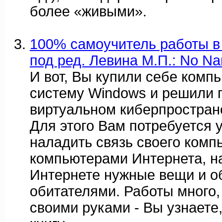
более «живыми».
100% самоучитель работы в 
под ред. Левина М.П.: No N
И вот, Вы купили себе комп
систему Windows и решили 
виртуальном киберпростран
Для этого Вам потребуется 
наладить связь своего комп
компьютерами Интернета, на
Интернете нужные вещи и о
обитателями. Работы много, 
своими руками - Вы узнаете,