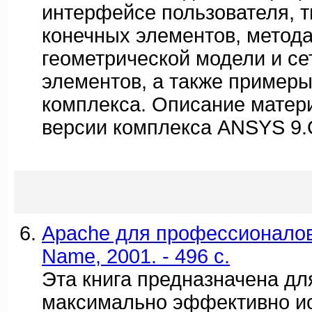
интерфейсе пользователя, 
конечных элементов, метода
геометрической модели и се
элементов, а также пример
комплекса. Описание матери
версии комплекса ANSYS 9.
Apache для профессионалов.
Name, 2001. - 496 c.
Эта книга предназначена для
максимально эффективно и