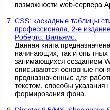
возможности web-сервера A
CSS: каскадные таблицы ст
профессионала, 2-е издание
Робертс: Вильямс.
Данная книга предназначена
начинающих, так и опытных 
занимающихся созданием We
описываются основные поня
предназначенные для работ
текстом, способы указания 
формирования фона.