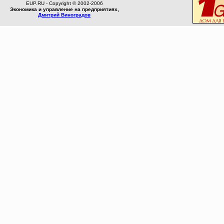
EUP.RU - Copyright © 2002-2006
Экономика и управление на предприятиях,
Дмитрий Виноградов