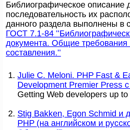
Библиографическое описание 
последовательность их распол
данного раздела выполнены в с
ГОСТ 7.1-84 ''Библиографичес
документа. Общие требования 
составления.''
Julie C. Meloni. PHP Fast & E
Development Premier Press c
Getting Web developers up to
Stig Bakken, Egon Schmid и 
PHP (на английском и русск