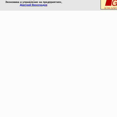
Экономика и управление на предприятиях,
Дмитрий Виноградов