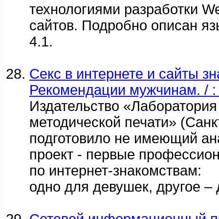
технологиями разработки W
сайтов. Подробно описан я
4.1.
Секс в интернете и сайты зн
Рекомендации мужчинам. / : n
Издательство «Лаборатория
методической печати» (Санк
подготовило не имеющий ан
проект - первые профессио
по интернет-знакомствам:
одно для девушек, другое –