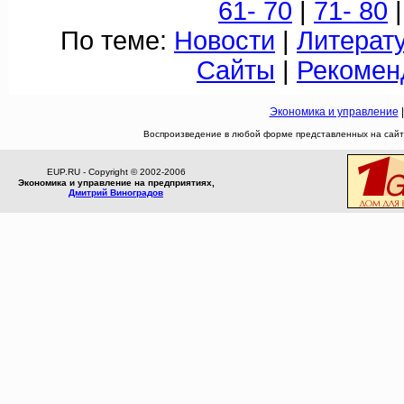
61- 70
|
71- 80
|
По теме:
Новости
|
Литерат
Сайты
|
Рекомен
Экономика и управление
Воспроизведение в любой форме представленных на сайте
EUP.RU - Copyright © 2002-2006
Экономика и управление на предприятиях,
Дмитрий Виноградов