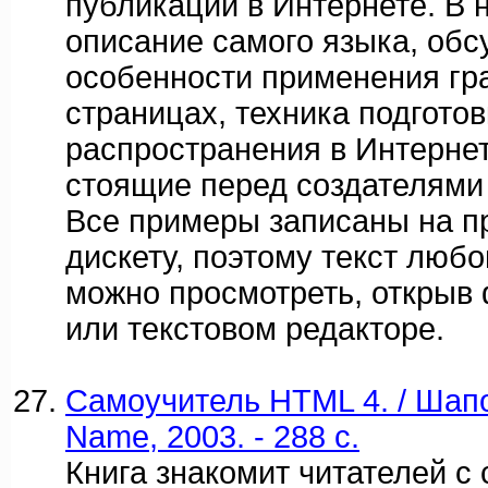
публикации в Интернете. В 
описание самого языка, об
особенности применения гр
страницах, техника подгото
распространения в Интернет
стоящие перед создателями
Все примеры записаны на п
дискету, поэтому текст лю
можно просмотреть, открыв 
или текстовом редакторе.
Самоучитель HTML 4. / Шап
Name, 2003. - 288 c.
Книга знакомит читателей 